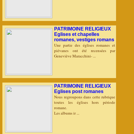
PATRIMOINE RELIGIEUX
Eglises et chapelles
romanes, vestiges romans
Une partie des églises romanes et
piévanes ont été recensées par
Geneviève Maracchini- ...
PATRIMOINE RELIGIEUX
Eglises post romanes
Nous regroupons dans cette rubrique
toutes les églises hors période
romane.
Les albums ir ...