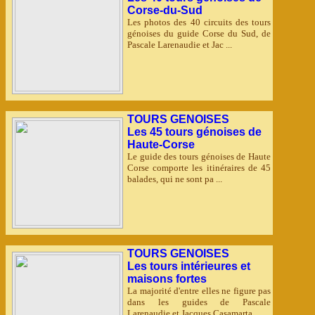
Corse-du-Sud
Les photos des 40 circuits des tours
génoises du guide Corse du Sud, de
Pascale Larenaudie et Jac ...
TOURS GENOISES
Les 45 tours génoises de
Haute-Corse
Le guide des tours génoises de Haute
Corse comporte les itinéraires de 45
balades, qui ne sont pa ...
TOURS GENOISES
Les tours intérieures et
maisons fortes
La majorité d'entre elles ne figure pas
dans les guides de Pascale
Larenaudie et Jacques Casamarta ...