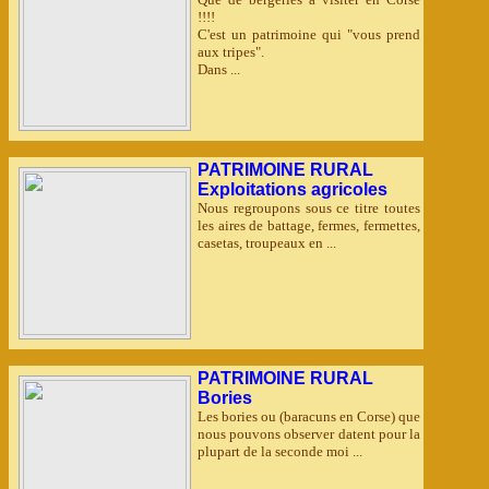
!!!!
C'est un patrimoine qui "vous prend
aux tripes".
Dans ...
PATRIMOINE RURAL
Exploitations agricoles
Nous regroupons sous ce titre toutes
les aires de battage, fermes, fermettes,
casetas, troupeaux en ...
PATRIMOINE RURAL
Bories
Les bories ou (baracuns en Corse) que
nous pouvons observer datent pour la
plupart de la seconde moi ...